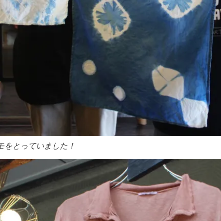
モをとっていました！