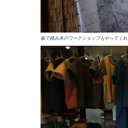
板で積み木のワークショップもやってくれ