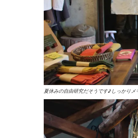
夏休みの自由研究だそうです♪しっかりメ