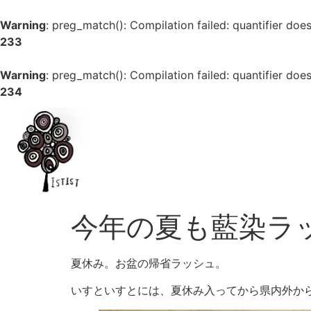
Warning
: preg_match(): Compilation failed: quantifier does
233
Warning
: preg_match(): Compilation failed: quantifier does
234
今年の夏も藍染ラ
夏休み。お盆の帰省ラッシュ。
いすといすとには、夏休み入ってから県内外か