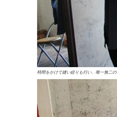
時間をかけて縫い絞りも行い、唯一無二の