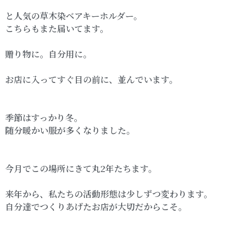
と人気の草木染ベアキーホルダー。
こちらもまた届いてます。
贈り物に。自分用に。
お店に入ってすぐ目の前に、並んでいます。
季節はすっかり冬。
随分暖かい服が多くなりました。
今月でこの場所にきて丸2年たちます。
来年から、私たちの活動形態は少しずつ変わります。
自分達でつくりあげたお店が大切だからこそ。