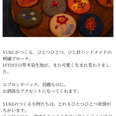
YUKI がつくる、ひとつひとつ、ひと針ハンドメイドの
刺繍ブローチ。
ISTISTの草木染生地が、また可愛く生まれ変わりまし
た。
エプロンやバック、羽織ものに。
お洒落なアクセントになってくれます。
YUKIのつくる小物たちは、どれもひとつひとつ表情が
ちがいます。