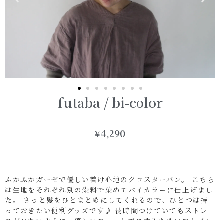
futaba / bi-color
¥4,290
ふかふかガーゼで優しい着け心地のクロスターバン。 こちら
は生地をそれぞれ別の染料で染めてバイカラーに仕上げまし
た。 さっと髪をひとまとめにしてくれるので、ひとつは持
っておきたい便利グッズです♪ 長時間つけていてもストレ